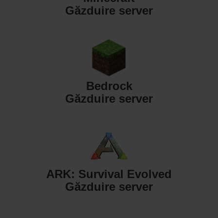
Găzduire server
Bedrock
Găzduire server
ARK: Survival Evolved
Găzduire server