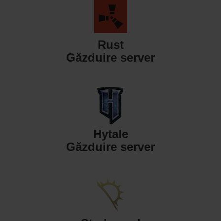
Rust
Găzduire server
Hytale
Găzduire server