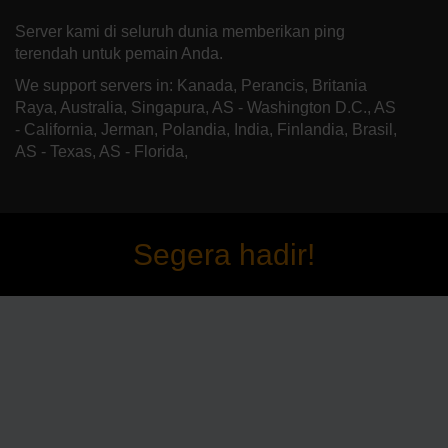
Server kami di seluruh dunia memberikan ping
terendah untuk pemain Anda.
We support servers in: Kanada, Perancis, Britania
Raya, Australia, Singapura, AS - Washington D.C., AS
- California, Jerman, Polandia, India, Finlandia, Brasil,
AS - Texas, AS - Florida,
Segera hadir!