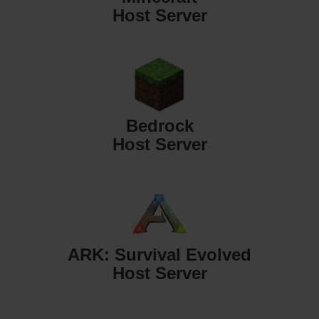
Host Server
Bedrock
Host Server
ARK: Survival Evolved
Host Server