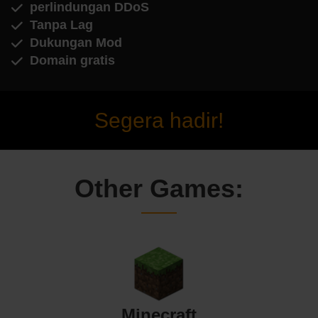
perlindungan DDoS
Tanpa Lag
Dukungan Mod
Domain gratis
Segera hadir!
Other Games:
Minecraft