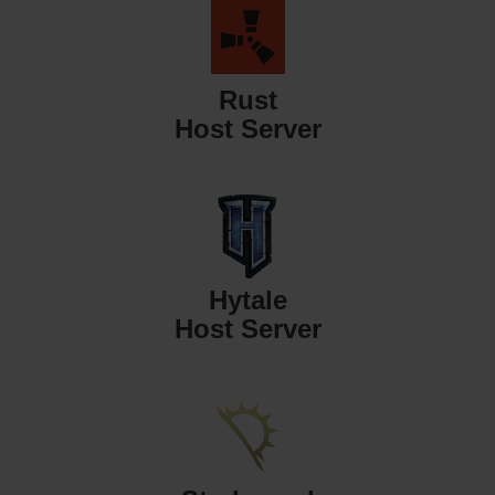
Rust
Host Server
Hytale
Host Server