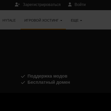
Зарегистрироваться
Войти
HYTALE
ИГРОВОЙ ХОСТИНГ
ЕЩЕ
Поддержка модов
Бесплатный домен