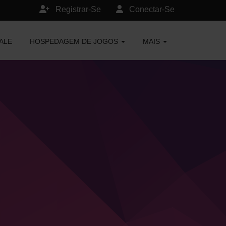
Registrar-Se
Conectar-Se
ALE
HOSPEDAGEM DE JOGOS
MAIS