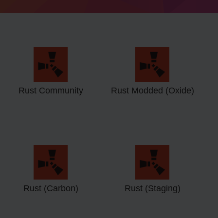
Rust Community
Rust Modded (Oxide)
Rust (Carbon)
Rust (Staging)