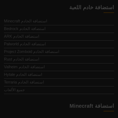
استضافة خادم اللعبة
Minecraft استضافة الخادم
Bedrock استضافة الخادم
ARK استضافة الخادم
Palworld استضافة الخادم
Project Zomboid استضافة الخادم
Rust استضافة الخادم
Valheim استضافة الخادم
Hytale استضافة الخادم
Terraria استضافة الخادم
جميع الألعاب
استضافة Minecraft