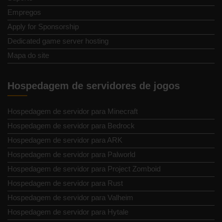
Empregos
Apply for Sponsorship
Dedicated game server hosting
Mapa do site
Hospedagem de servidores de jogos
Hospedagem de servidor para Minecraft
Hospedagem de servidor para Bedrock
Hospedagem de servidor para ARK
Hospedagem de servidor para Palworld
Hospedagem de servidor para Project Zomboid
Hospedagem de servidor para Rust
Hospedagem de servidor para Valheim
Hospedagem de servidor para Hytale