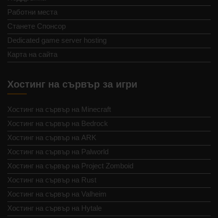
Работни места
Станете Спонсор
Dedicated game server hosting
Карта на сайта
Хостинг на сървър за игри
Хостинг на сървър на Minecraft
Хостинг на сървър на Bedrock
Хостинг на сървър на ARK
Хостинг на сървър на Palworld
Хостинг на сървър на Project Zomboid
Хостинг на сървър на Rust
Хостинг на сървър на Valheim
Хостинг на сървър на Hytale