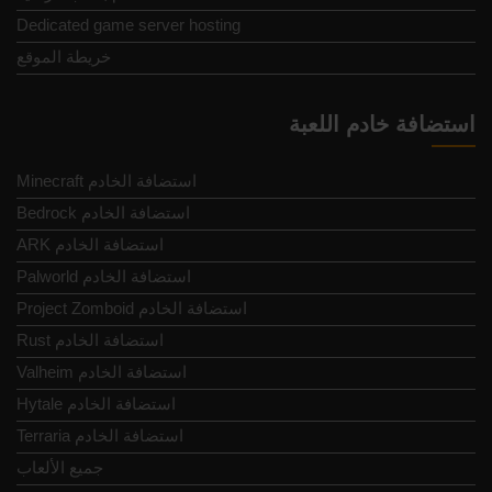
Dedicated game server hosting
خريطة الموقع
استضافة خادم اللعبة
Minecraft استضافة الخادم
Bedrock استضافة الخادم
ARK استضافة الخادم
Palworld استضافة الخادم
Project Zomboid استضافة الخادم
Rust استضافة الخادم
Valheim استضافة الخادم
Hytale استضافة الخادم
Terraria استضافة الخادم
جميع الألعاب