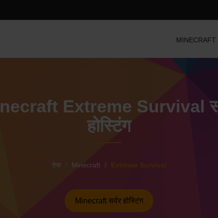
MINECRAFT सर्व
necraft Extreme Survival सर
होस्टिंग
ऐप्स
Minecraft
Extreme Survival
Minecraft सर्वर होस्टिंग