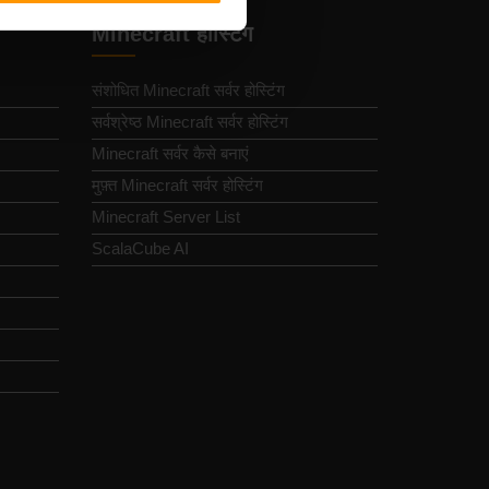
Minecraft होस्टिंग
संशोधित Minecraft सर्वर होस्टिंग
सर्वश्रेष्ठ Minecraft सर्वर होस्टिंग
Minecraft सर्वर कैसे बनाएं
मुफ़्त Minecraft सर्वर होस्टिंग
Minecraft Server List
ScalaCube AI