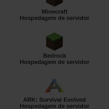
Minecraft
Hospedagem de servidor
Bedrock
Hospedagem de servidor
ARK: Survival Evolved
Hospedagem de servidor