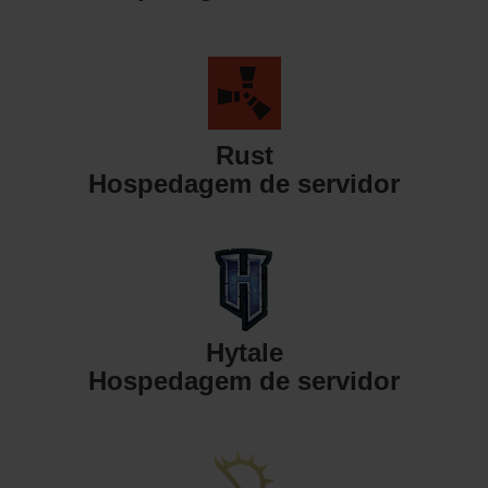
Rust
Hospedagem de servidor
Hytale
Hospedagem de servidor