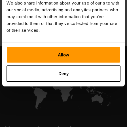
We also share information about your use of our site with
our social media, advertising and analytics partners who
may combine it with other information that you’ve
All Games
provided to them or that they’ve collected from your use
of their services.
Allow
Deny