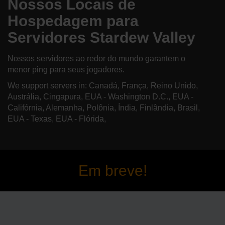
Nossos Locais de
Hospedagem para
Servidores Stardew Valley
Nossos servidores ao redor do mundo garantem o
menor ping para seus jogadores.
We support servers in: Canadá, França, Reino Unido,
Austrália, Cingapura, EUA - Washington D.C., EUA -
Califórnia, Alemanha, Polônia, Índia, Finlândia, Brasil,
EUA - Texas, EUA - Flórida,
Em breve!