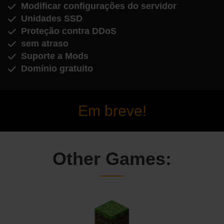
Modificar configurações do servidor
Unidades SSD
Proteção contra DDoS
sem atraso
Suporte a Mods
Domínio gratuito
Em breve!
Other Games: