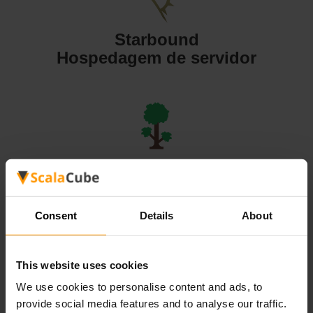
Starbound
Hospedagem de servidor
Terraria
Hospedagem de servidor
Consent
Details
About
This website uses cookies
We use cookies to personalise content and ads, to
Valheim
provide social media features and to analyse our traffic.
Hospedagem de servidor