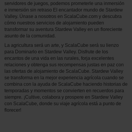
servidores de juegos, podemos prometerle una inmersión
e inmersión sin retraso El encantador mundo de Stardew
Valley. Únase a nosotros en ScalaCube.com y descubra
cómo nuestros servicios de alojamiento pueden
transformar su aventura Stardew Valley en un floreciente
asunto de la comunidad.
La agricultura será un arte, y ScalaCube será su lienzo
para Dominarlo en Stardew Valley. Disfrute de los
encantos de una vida en las rurales, forja excelentes
relaciones y obtenga sus recompensas justas en paz con
las ofertas de alojamiento de ScalaCube. Stardew Valley
se transforma en la mejor experiencia agrícola cuando se
combina con la ayuda de ScalaCube haciendo historias de
temporadas y momentos se convierten en recuerdos para
siempre. ¡Cultive, colabora y prospere en Stardew Valley
con ScalaCube, donde su viaje agrícola está a punto de
florecer!