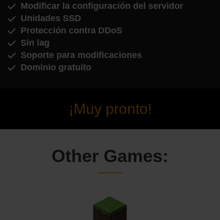
Modificar la configuración del servidor
Unidades SSD
Protección contra DDoS
Sin lag
Soporte para modificaciones
Dominio gratuito
¡Muy pronto!
Other Games: