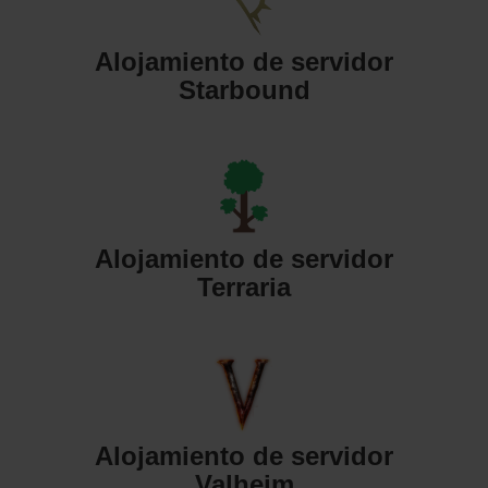
Alojamiento de servidor
Starbound
Alojamiento de servidor
Terraria
Alojamiento de servidor
Valheim