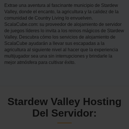
Extrae una aventura al fascinante municipio de Stardew
Valley, donde el encanto, la agricultura y la calidez de la
comunidad de Country Living lo envuelven.
ScalaCube.com: su proveedor de alojamiento de servidor
de juegos líderes lo invita a los reinos mágicos de Stardew
Valley. Descubra cómo los servicios de alojamiento de
ScalaCube ayudarán a llevar sus escapadas a la
agricultura al siguiente nivel al hacer que la experiencia
multijugador sea una sin interrupciones y brindarle la
mejor atmósfera para cultivar éxito.
Stardew Valley Hosting
Del Servidor: