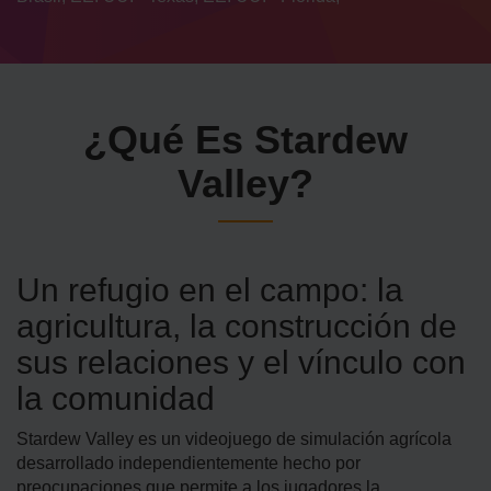
¿Qué Es Stardew
Valley?
Un refugio en el campo: la
agricultura, la construcción de
sus relaciones y el vínculo con
la comunidad
Stardew Valley es un videojuego de simulación agrícola
desarrollado independientemente hecho por
preocupaciones que permite a los jugadores la