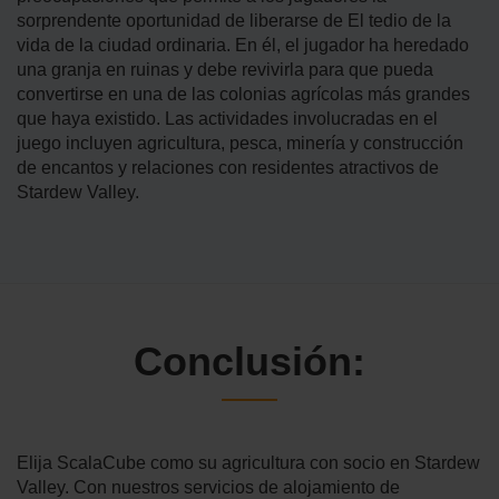
sorprendente oportunidad de liberarse de El tedio de la
vida de la ciudad ordinaria. En él, el jugador ha heredado
una granja en ruinas y debe revivirla para que pueda
convertirse en una de las colonias agrícolas más grandes
que haya existido. Las actividades involucradas en el
juego incluyen agricultura, pesca, minería y construcción
de encantos y relaciones con residentes atractivos de
Stardew Valley.
Conclusión:
Elija ScalaCube como su agricultura con socio en Stardew
Valley. Con nuestros servicios de alojamiento de