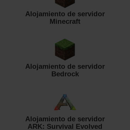
Alojamiento de servidor
Minecraft
Alojamiento de servidor
Bedrock
Alojamiento de servidor
ARK: Survival Evolved