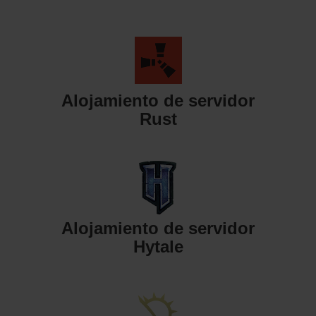
Alojamiento de servidor
Rust
Alojamiento de servidor
Hytale