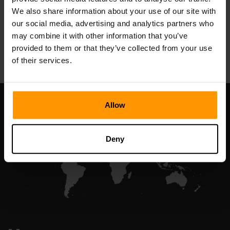
We also share information about your use of our site with
our social media, advertising and analytics partners who
may combine it with other information that you’ve
All Games
provided to them or that they’ve collected from your use
of their services.
Allow
Deny