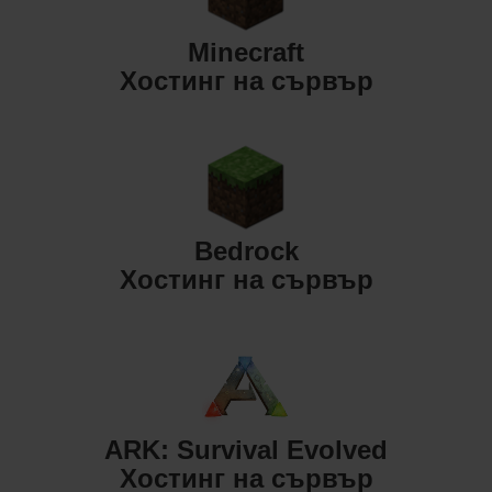
Minecraft
Хостинг на сървър
Bedrock
Хостинг на сървър
ARK: Survival Evolved
Хостинг на сървър