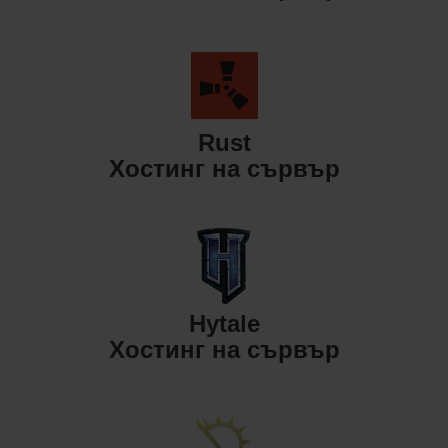
Rust
Хостинг на сървър
Hytale
Хостинг на сървър