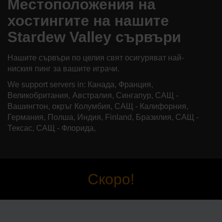
Местоположения на
хостингите на нашите
Stardew Valley сървъри
Нашите сървъри по целия свят осигуряват най-
ниския пинг за вашите играчи.
We support servers in: Канада, Франция,
Великобритания, Австралия, Сингапур, САЩ -
Вашингтон, окръг Колумбия, САЩ - Калифорния,
Германия, Полша, Индия, Finland, Бразилия, САЩ -
Тексас, САЩ - Флорида,
Скоро!