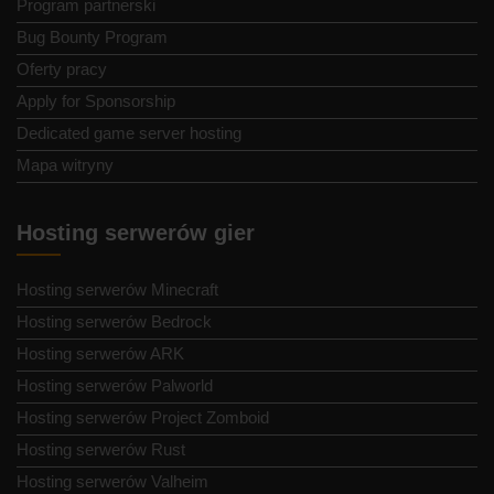
Program partnerski
Bug Bounty Program
Oferty pracy
Apply for Sponsorship
Dedicated game server hosting
Mapa witryny
Hosting serwerów gier
Hosting serwerów Minecraft
Hosting serwerów Bedrock
Hosting serwerów ARK
Hosting serwerów Palworld
Hosting serwerów Project Zomboid
Hosting serwerów Rust
Hosting serwerów Valheim