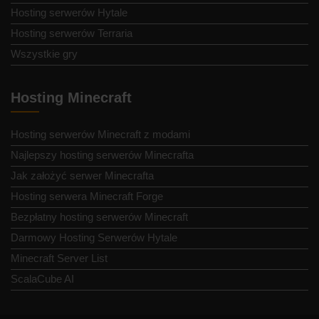
Hosting serwerów Hytale
Hosting serwerów Terraria
Wszystkie gry
Hosting Minecraft
Hosting serwerów Minecraft z modami
Najlepszy hosting serwerów Minecrafta
Jak założyć serwer Minecrafta
Hosting serwera Minecraft Forge
Bezpłatny hosting serwerów Minecraft
Darmowy Hosting Serwerów Hytale
Minecraft Server List
ScalaCube AI