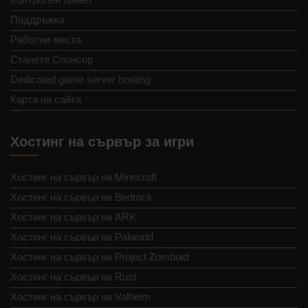
Поддръжка
Работни места
Станете Спонсор
Dedicated game server hosting
Карта на сайта
Хостинг на сървър за игри
Хостинг на сървър на Minecraft
Хостинг на сървър на Bedrock
Хостинг на сървър на ARK
Хостинг на сървър на Palworld
Хостинг на сървър на Project Zomboid
Хостинг на сървър на Rust
Хостинг на сървър на Valheim