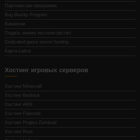
Партнерская программа
Bug Bounty Program
Вакансии
Подать заявку на спонсорство
Dedicated game server hosting
Карта сайта
Хостинг игровых серверов
Хостинг Minecraft
Хостинг Bedrock
Хостинг ARK
Хостинг Palworld
Хостинг Project Zomboid
Хостинг Rust