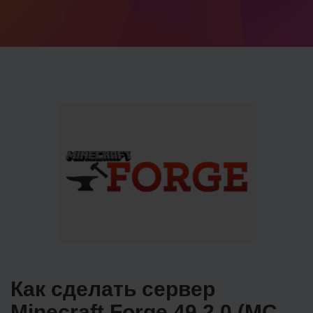
Как сделать сервер
Minecraft Forge 49.2.0 (MC