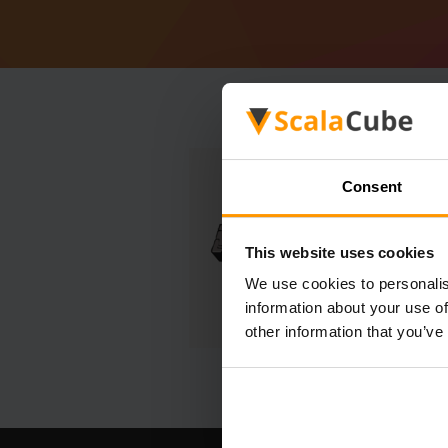
Consent
This website uses cookies
We use cookies to personalis
information about your use of
other information that you’ve