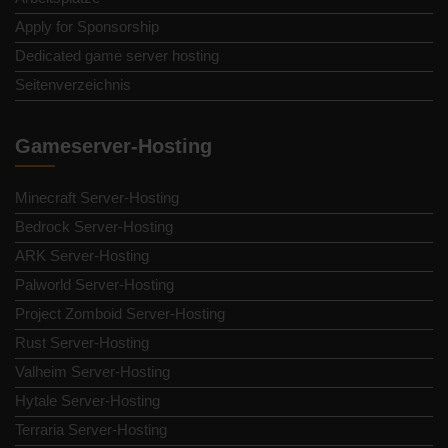
Apply for Sponsorship
Dedicated game server hosting
Seitenverzeichnis
Gameserver-Hosting
Minecraft Server-Hosting
Bedrock Server-Hosting
ARK Server-Hosting
Palworld Server-Hosting
Project Zomboid Server-Hosting
Rust Server-Hosting
Valheim Server-Hosting
Hytale Server-Hosting
Terraria Server-Hosting