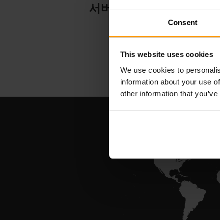
서버 호스팅
Consent
This website uses cookies
We use cookies to personalis
information about your use of
other information that you’ve