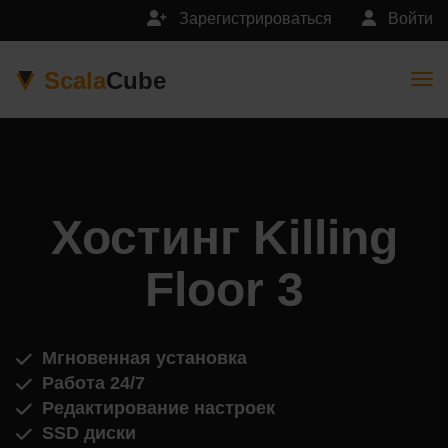
Зарегистрироваться
Войти
Scala
Cube
Togg
Хостинг Killing
Floor 3
Мгновенная установка
Работа 24/7
Редактирование настроек
SSD диски