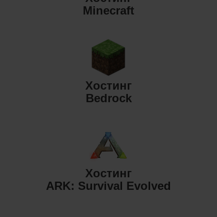
Minecraft
Хостинг
Bedrock
Хостинг
ARK: Survival Evolved