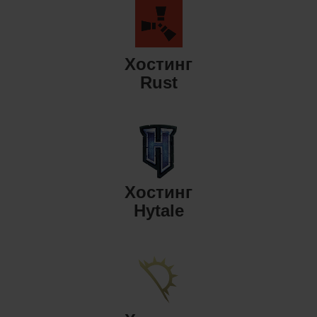
Хостинг
Rust
Хостинг
Hytale