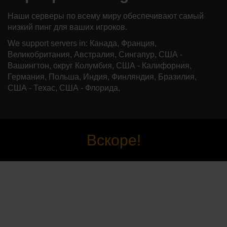
Наши серверы по всему миру обеспечивают самый
низкий пинг для ваших игроков.
We support servers in: Канада, Франция,
Великобритания, Австралия, Сингапур, США -
Вашингтон, округ Колумбия, США - Калифорния,
Германия, Польша, Индия, Финляндия, Бразилия,
США - Техас, США - Флорида,
Вскоре!