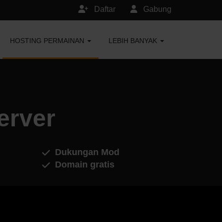
Daftar
Gabung
HOSTING PERMAINAN
LEBIH BANYAK
erver
Dukungan Mod
Domain gratis