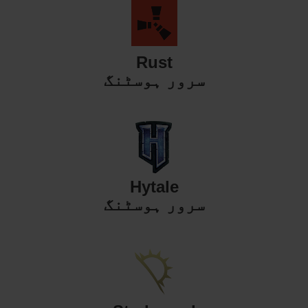
Rust
سرور ہوسٹنگ
Hytale
سرور ہوسٹنگ