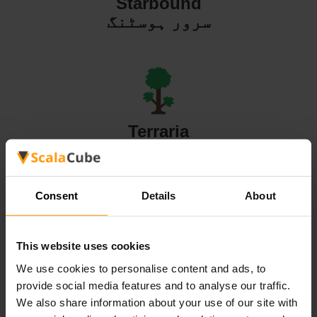
Starbound
سرور ہوسٹنگ
Terraria
سرور ہوسٹنگ
Consent
Details
About
This website uses cookies
Valheim
We use cookies to personalise content and ads, to
سرور ہوسٹنگ
provide social media features and to analyse our traffic.
We also share information about your use of our site with