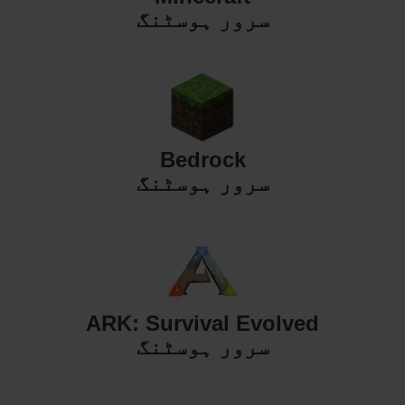
سرور ہوسٹنگ
Bedrock
سرور ہوسٹنگ
ARK: Survival Evolved
سرور ہوسٹنگ