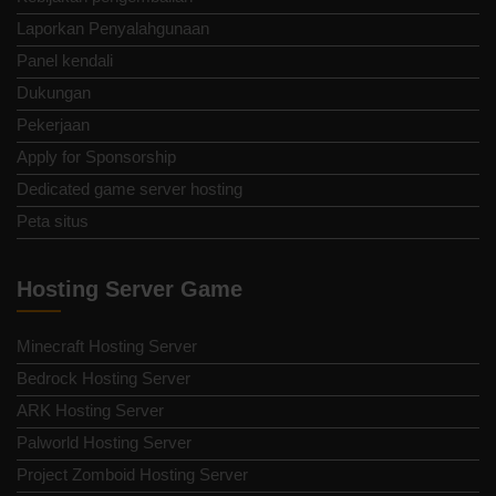
Laporkan Penyalahgunaan
Panel kendali
Dukungan
Pekerjaan
Apply for Sponsorship
Dedicated game server hosting
Peta situs
Hosting Server Game
Minecraft Hosting Server
Bedrock Hosting Server
ARK Hosting Server
Palworld Hosting Server
Project Zomboid Hosting Server