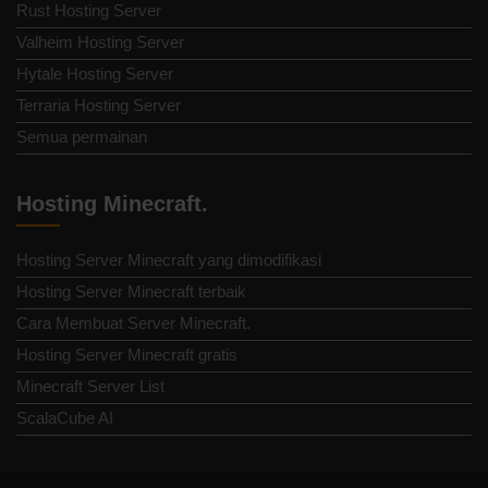
Rust Hosting Server
Valheim Hosting Server
Hytale Hosting Server
Terraria Hosting Server
Semua permainan
Hosting Minecraft.
Hosting Server Minecraft yang dimodifikasi
Hosting Server Minecraft terbaik
Cara Membuat Server Minecraft.
Hosting Server Minecraft gratis
Minecraft Server List
ScalaCube AI