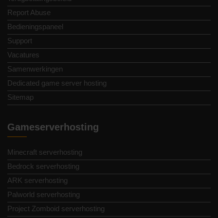
Report Abuse
Bedieningspaneel
Support
Vacatures
Samenwerkingen
Dedicated game server hosting
Sitemap
Gameserverhosting
Minecraft serverhosting
Bedrock serverhosting
ARK serverhosting
Palworld serverhosting
Project Zomboid serverhosting