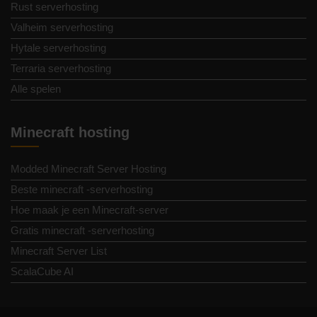
Rust serverhosting
Valheim serverhosting
Hytale serverhosting
Terraria serverhosting
Alle spelen
Minecraft hosting
Modded Minecraft Server Hosting
Beste minecraft -serverhosting
Hoe maak je een Minecraft-server
Gratis minecraft -serverhosting
Minecraft Server List
ScalaCube AI