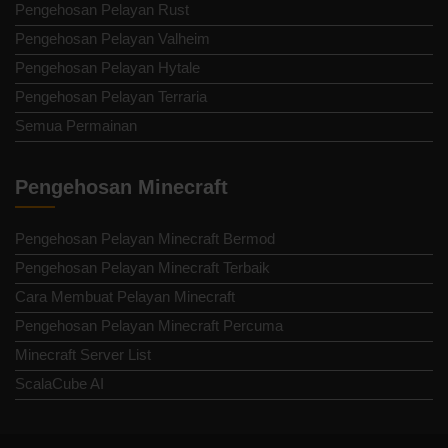
Pengehosan Pelayan Rust
Pengehosan Pelayan Valheim
Pengehosan Pelayan Hytale
Pengehosan Pelayan Terraria
Semua Permainan
Pengehosan Minecraft
Pengehosan Pelayan Minecraft Bermod
Pengehosan Pelayan Minecraft Terbaik
Cara Membuat Pelayan Minecraft
Pengehosan Pelayan Minecraft Percuma
Minecraft Server List
ScalaCube AI