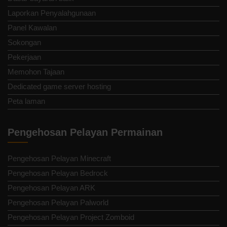
Laporkan Penyalahgunaan
Panel Kawalan
Sokongan
Pekerjaan
Memohon Tajaan
Dedicated game server hosting
Peta laman
Pengehosan Pelayan Permainan
Pengehosan Pelayan Minecraft
Pengehosan Pelayan Bedrock
Pengehosan Pelayan ARK
Pengehosan Pelayan Palworld
Pengehosan Pelayan Project Zomboid