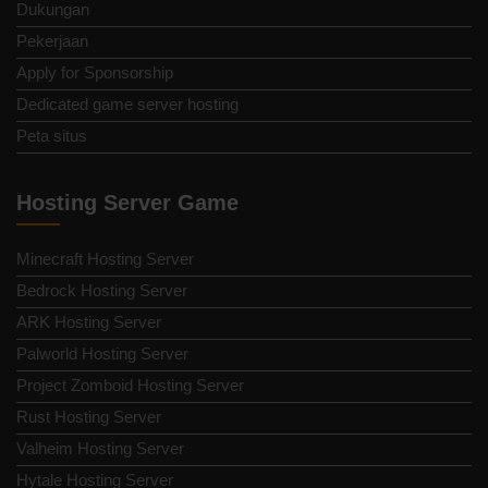
Dukungan
Pekerjaan
Apply for Sponsorship
Dedicated game server hosting
Peta situs
Hosting Server Game
Minecraft Hosting Server
Bedrock Hosting Server
ARK Hosting Server
Palworld Hosting Server
Project Zomboid Hosting Server
Rust Hosting Server
Valheim Hosting Server
Hytale Hosting Server