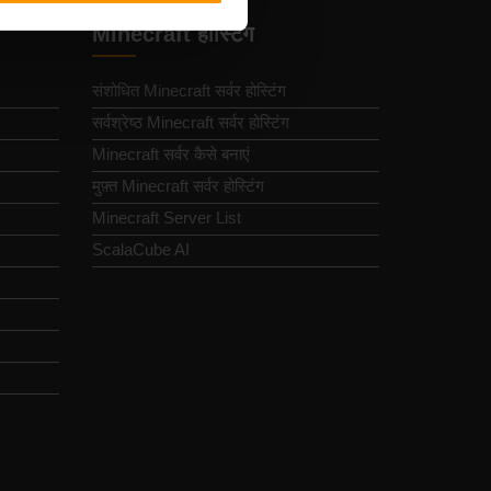
Minecraft होस्टिंग
संशोधित Minecraft सर्वर होस्टिंग
सर्वश्रेष्ठ Minecraft सर्वर होस्टिंग
Minecraft सर्वर कैसे बनाएं
मुफ़्त Minecraft सर्वर होस्टिंग
Minecraft Server List
ScalaCube AI