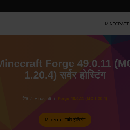
MINECRAFT सर्व
Minecraft Forge 49.0.11 (M
1.20.4) सर्वर होस्टिंग
ऐप्स
Minecraft
Forge 49.0.11 (MC 1.20.4)
Minecraft सर्वर होस्टिंग