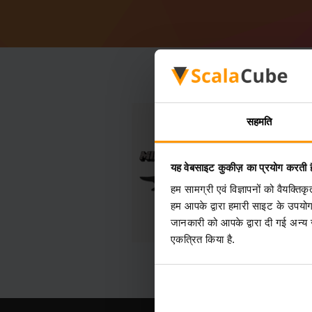
सहमति
यह वेबसाइट कुकीज़ का प्रयोग करती ह
हम सामग्री एवं विज्ञापनों को वैयक्त
हम आपके द्वारा हमारी साइट के उपयो
जानकारी को आपके द्वारा दी गई अन्य
एकत्रित किया है.