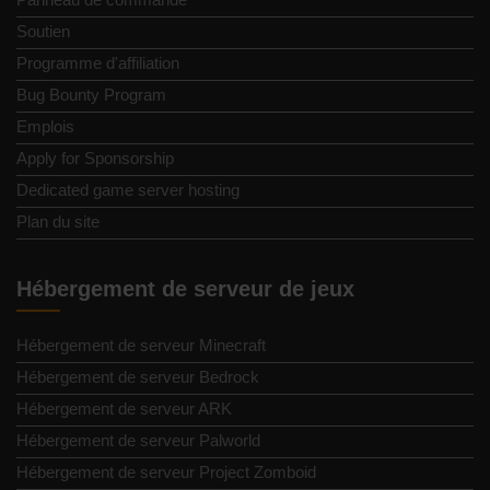
Soutien
Programme d'affiliation
Bug Bounty Program
Emplois
Apply for Sponsorship
Dedicated game server hosting
Plan du site
Hébergement de serveur de jeux
Hébergement de serveur Minecraft
Hébergement de serveur Bedrock
Hébergement de serveur ARK
Hébergement de serveur Palworld
Hébergement de serveur Project Zomboid