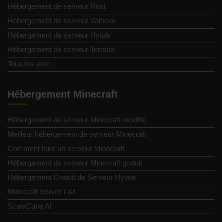
Hébergement de serveur Rust
Hébergement de serveur Valheim
Hébergement de serveur Hytale
Hébergement de serveur Terraria
Tous les jeux
Hébergement Minecraft
Hébergement de serveur Minecraft modifié
Meilleur hébergement de serveur Minecraft
Comment faire un serveur Minecraft
Hébergement de serveur Minecraft gratuit
Hébergement Gratuit de Serveur Hytale
Minecraft Server List
ScalaCube AI