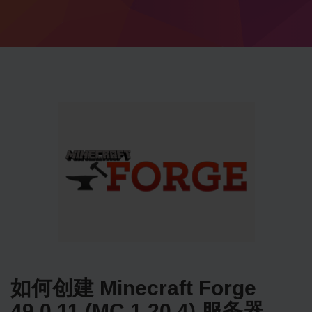
如何创建 Minecraft Forge
49.0.11 (MC 1.20.4) 服务器