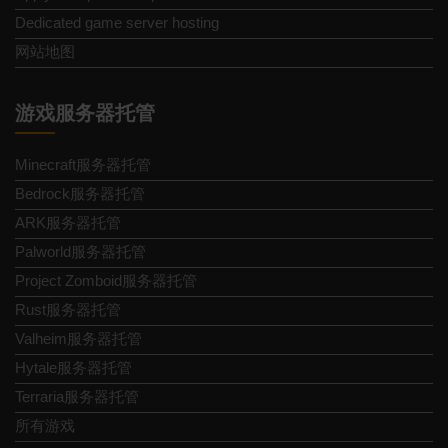
Dedicated game server hosting
网站地图
游戏服务器托管
Minecraft服务器托管
Bedrock服务器托管
ARK服务器托管
Palworld服务器托管
Project Zomboid服务器托管
Rust服务器托管
Valheim服务器托管
Hytale服务器托管
Terraria服务器托管
所有游戏