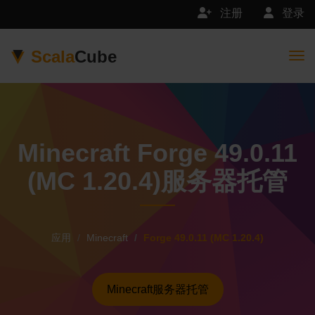
注册
登录
Scala
Cube
Togg
Minecraft Forge 49.0.11
(MC 1.20.4)服务器托管
应用
Minecraft
Forge 49.0.11 (MC 1.20.4)
Minecraft服务器托管