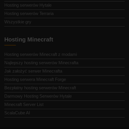
Hosting serwerów Hytale
Hosting serwerów Terraria
Wszystkie gry
Hosting Minecraft
Hosting serwerów Minecraft z modami
Najlepszy hosting serwerów Minecrafta
Jak założyć serwer Minecrafta
Hosting serwera Minecraft Forge
Bezpłatny hosting serwerów Minecraft
Darmowy Hosting Serwerów Hytale
Minecraft Server List
ScalaCube AI