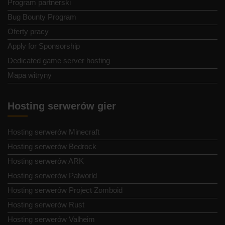
Program partnerski
Bug Bounty Program
Oferty pracy
Apply for Sponsorship
Dedicated game server hosting
Mapa witryny
Hosting serwerów gier
Hosting serwerów Minecraft
Hosting serwerów Bedrock
Hosting serwerów ARK
Hosting serwerów Palworld
Hosting serwerów Project Zomboid
Hosting serwerów Rust
Hosting serwerów Valheim