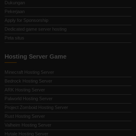
Dukungan
Pekerjaan
Apply for Sponsorship
Dedicated game server hosting
Peta situs
Hosting Server Game
Minecraft Hosting Server
Bedrock Hosting Server
ARK Hosting Server
Palworld Hosting Server
Project Zomboid Hosting Server
Rust Hosting Server
Valheim Hosting Server
Hytale Hosting Server