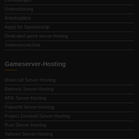
Unterstützung
Arbeitsplätze
Apply for Sponsorship
Dedicated game server hosting
Seitenverzeichnis
Gameserver-Hosting
Minecraft Server-Hosting
Bedrock Server-Hosting
ARK Server-Hosting
Palworld Server-Hosting
Project Zomboid Server-Hosting
Rust Server-Hosting
Valheim Server-Hosting