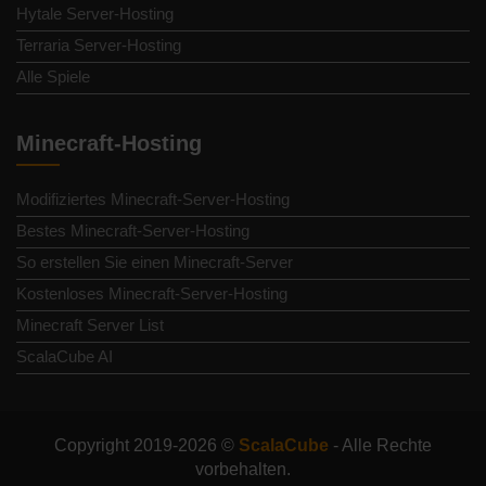
Hytale Server-Hosting
Terraria Server-Hosting
Alle Spiele
Minecraft-Hosting
Modifiziertes Minecraft-Server-Hosting
Bestes Minecraft-Server-Hosting
So erstellen Sie einen Minecraft-Server
Kostenloses Minecraft-Server-Hosting
Minecraft Server List
ScalaCube AI
Copyright 2019-2026 ©
ScalaCube
- Alle Rechte
vorbehalten.