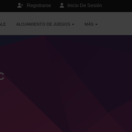
Registrarse
Inicio De Sesión
ALE
ALOJAMIENTO DE JUEGOS
MÁS
C