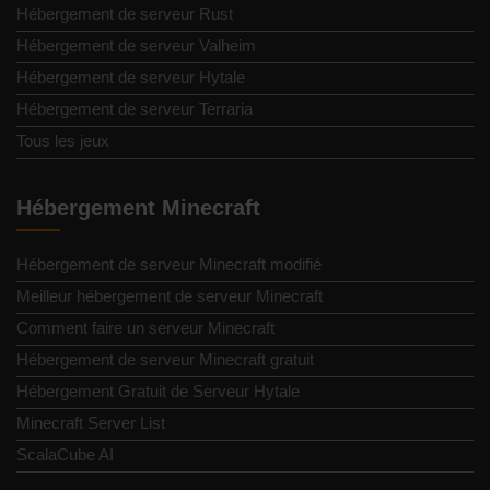
Hébergement de serveur Rust
Hébergement de serveur Valheim
Hébergement de serveur Hytale
Hébergement de serveur Terraria
Tous les jeux
Hébergement Minecraft
Hébergement de serveur Minecraft modifié
Meilleur hébergement de serveur Minecraft
Comment faire un serveur Minecraft
Hébergement de serveur Minecraft gratuit
Hébergement Gratuit de Serveur Hytale
Minecraft Server List
ScalaCube AI