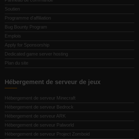
Soutien
Programme d'affiliation
Bug Bounty Program
Emplois
Apply for Sponsorship
Dedicated game server hosting
Plan du site
Hébergement de serveur de jeux
Hébergement de serveur Minecraft
Hébergement de serveur Bedrock
Hébergement de serveur ARK
Hébergement de serveur Palworld
Hébergement de serveur Project Zomboid