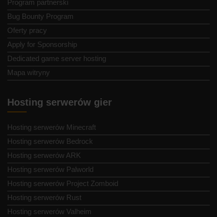
Program partnerski
Bug Bounty Program
Oferty pracy
Apply for Sponsorship
Dedicated game server hosting
Mapa witryny
Hosting serwerów gier
Hosting serwerów Minecraft
Hosting serwerów Bedrock
Hosting serwerów ARK
Hosting serwerów Palworld
Hosting serwerów Project Zomboid
Hosting serwerów Rust
Hosting serwerów Valheim