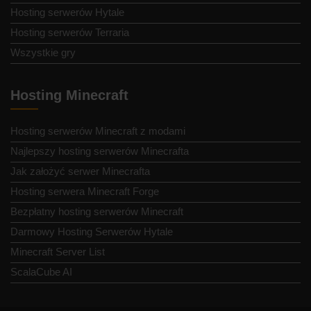
Hosting serwerów Hytale
Hosting serwerów Terraria
Wszystkie gry
Hosting Minecraft
Hosting serwerów Minecraft z modami
Najlepszy hosting serwerów Minecrafta
Jak założyć serwer Minecrafta
Hosting serwera Minecraft Forge
Bezpłatny hosting serwerów Minecraft
Darmowy Hosting Serwerów Hytale
Minecraft Server List
ScalaCube AI