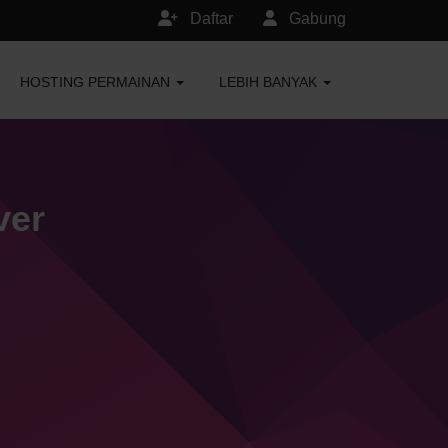
Daftar
Gabung
HOSTING PERMAINAN
LEBIH BANYAK
ver