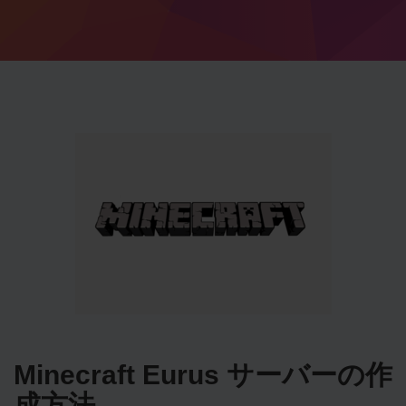
Minecraft Eurus サーバーの作
成方法