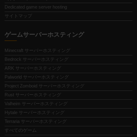
Dedicated game server hosting
サイトマップ
ゲームサーバーホスティング
Minecraft サーバーホスティング
Bedrock サーバーホスティング
ARK サーバーホスティング
Palworld サーバーホスティング
Project Zomboid サーバーホスティング
Rust サーバーホスティング
Valheim サーバーホスティング
Hytale サーバーホスティング
Terraria サーバーホスティング
すべてのゲーム