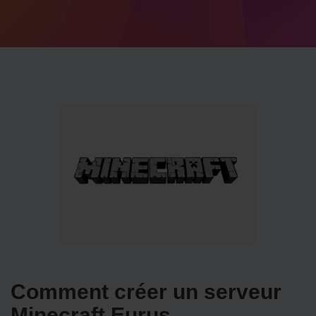
Comment créer un serveur
Minecraft Eurus