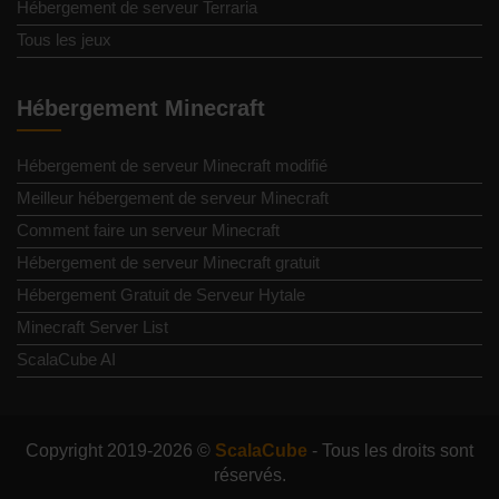
Hébergement de serveur Terraria
Tous les jeux
Hébergement Minecraft
Hébergement de serveur Minecraft modifié
Meilleur hébergement de serveur Minecraft
Comment faire un serveur Minecraft
Hébergement de serveur Minecraft gratuit
Hébergement Gratuit de Serveur Hytale
Minecraft Server List
ScalaCube AI
Copyright 2019-2026 ©
ScalaCube
- Tous les droits sont
réservés.