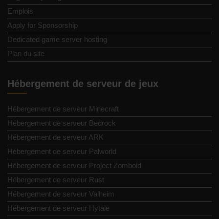
Emplois
Apply for Sponsorship
Dedicated game server hosting
Plan du site
Hébergement de serveur de jeux
Hébergement de serveur Minecraft
Hébergement de serveur Bedrock
Hébergement de serveur ARK
Hébergement de serveur Palworld
Hébergement de serveur Project Zomboid
Hébergement de serveur Rust
Hébergement de serveur Valheim
Hébergement de serveur Hytale