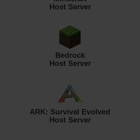
Host Server
Bedrock
Host Server
ARK: Survival Evolved
Host Server