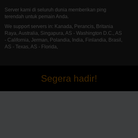
Server kami di seluruh dunia memberikan ping
terendah untuk pemain Anda.
We support servers in: Kanada, Perancis, Britania
Raya, Australia, Singapura, AS - Washington D.C., AS
- California, Jerman, Polandia, India, Finlandia, Brasil,
AS - Texas, AS - Florida,
Segera hadir!