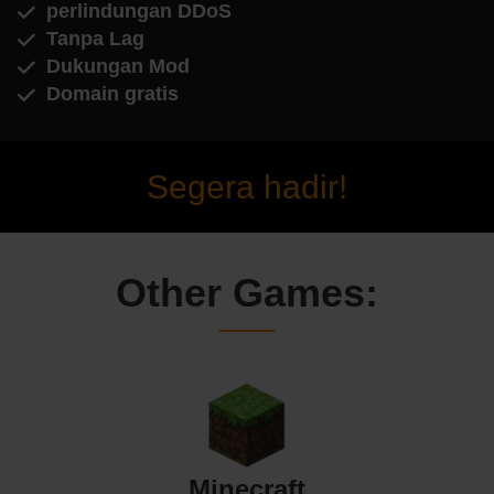
perlindungan DDoS
Tanpa Lag
Dukungan Mod
Domain gratis
Segera hadir!
Other Games:
Minecraft