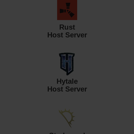
Rust
Host Server
Hytale
Host Server