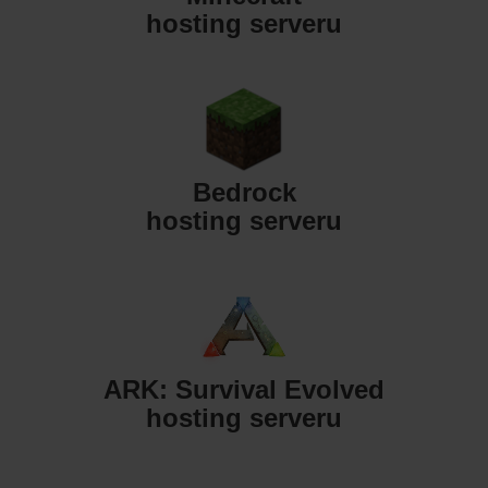
hosting serveru
Bedrock
hosting serveru
ARK: Survival Evolved
hosting serveru