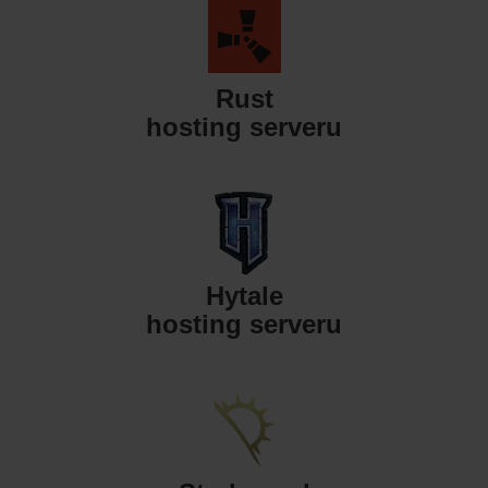
Rust
hosting serveru
Hytale
hosting serveru