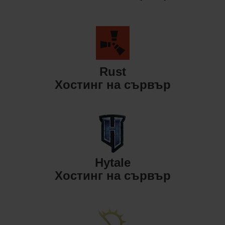
Rust
Хостинг на сървър
Hytale
Хостинг на сървър