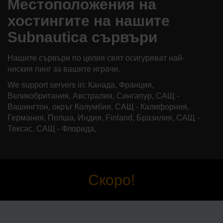
Местоположения на
хостингите на нашите
Subnautica сървъри
Нашите сървъри по целия свят осигуряват най-
ниския пинг за вашите играчи.
We support servers in: Канада, Франция,
Великобритания, Австралия, Сингапур, САЩ -
Вашингтон, окръг Колумбия, САЩ - Калифорния,
Германия, Полша, Индия, Finland, Бразилия, САЩ -
Тексас, САЩ - Флорида,
Скоро!