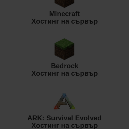
Minecraft
Хостинг на сървър
Bedrock
Хостинг на сървър
ARK: Survival Evolved
Хостинг на сървър