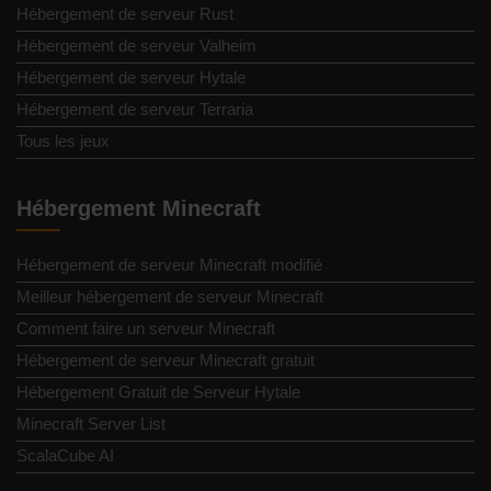
Hébergement de serveur Rust
Hébergement de serveur Valheim
Hébergement de serveur Hytale
Hébergement de serveur Terraria
Tous les jeux
Hébergement Minecraft
Hébergement de serveur Minecraft modifié
Meilleur hébergement de serveur Minecraft
Comment faire un serveur Minecraft
Hébergement de serveur Minecraft gratuit
Hébergement Gratuit de Serveur Hytale
Minecraft Server List
ScalaCube AI