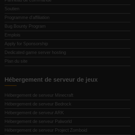
Soutien
Programme d'affiliation
Bug Bounty Program
Emplois
Apply for Sponsorship
Dedicated game server hosting
Plan du site
Hébergement de serveur de jeux
Hébergement de serveur Minecraft
Hébergement de serveur Bedrock
Hébergement de serveur ARK
Hébergement de serveur Palworld
Hébergement de serveur Project Zomboid