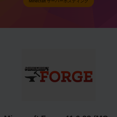
Minecraft サーバーホスティング