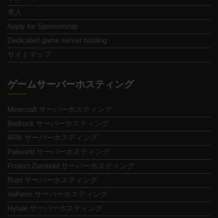
求人
Apply for Sponsorship
Dedicated game server hosting
サイトマップ
ゲームサーバーホスティング
Minecraft サーバーホスティング
Bedrock サーバーホスティング
ARK サーバーホスティング
Palworld サーバーホスティング
Project Zomboid サーバーホスティング
Rust サーバーホスティング
Valheim サーバーホスティング
Hytale サーバーホスティング