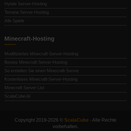
Hytale Server-Hosting
Terraria Server-Hosting
Alle Spiele
Minecraft-Hosting
Modifiziertes Minecraft-Server-Hosting
Bestes Minecraft-Server-Hosting
So erstellen Sie einen Minecraft-Server
Kostenloses Minecraft-Server-Hosting
Minecraft Server List
ScalaCube AI
Copyright 2019-2026 ©
ScalaCube
- Alle Rechte
vorbehalten.