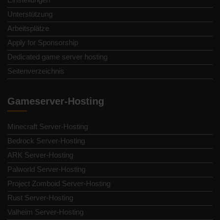
Unterstützung
Arbeitsplätze
Apply for Sponsorship
Dedicated game server hosting
Seitenverzeichnis
Gameserver-Hosting
Minecraft Server-Hosting
Bedrock Server-Hosting
ARK Server-Hosting
Palworld Server-Hosting
Project Zomboid Server-Hosting
Rust Server-Hosting
Valheim Server-Hosting