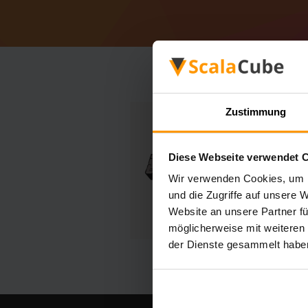
Zustimmung
Diese Webseite verwendet 
Wir verwenden Cookies, um I
und die Zugriffe auf unsere 
Website an unsere Partner fü
möglicherweise mit weiteren
der Dienste gesammelt habe