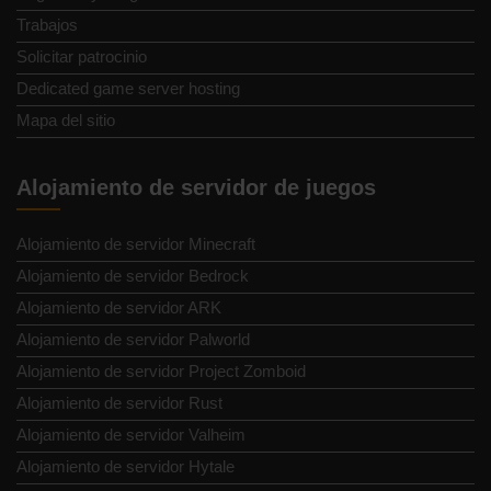
Trabajos
Solicitar patrocinio
Dedicated game server hosting
Mapa del sitio
Alojamiento de servidor de juegos
Alojamiento de servidor Minecraft
Alojamiento de servidor Bedrock
Alojamiento de servidor ARK
Alojamiento de servidor Palworld
Alojamiento de servidor Project Zomboid
Alojamiento de servidor Rust
Alojamiento de servidor Valheim
Alojamiento de servidor Hytale