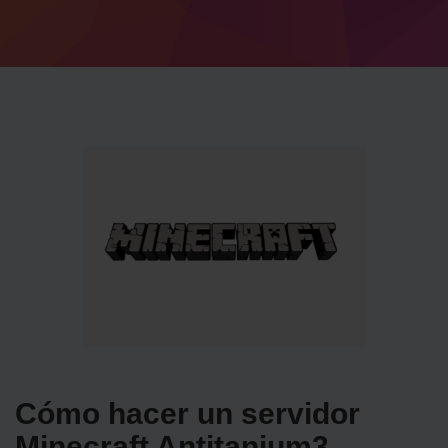
Cómo hacer un servidor
Minecraft Antitanium3