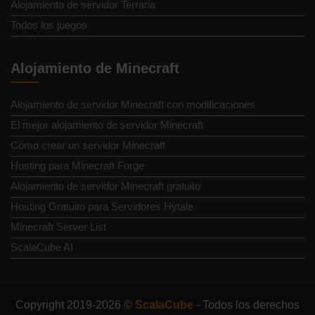
Alojamiento de servidor Terraria
Todos los juegos
Alojamiento de Minecraft
Alojamiento de servidor Minecraft con modificaciones
El mejor alojamiento de servidor Minecraft
Cómo crear un servidor Minecraft
Hosting para Minecraft Forge
Alojamiento de servidor Minecraft gratuito
Hosting Gratuito para Servidores Hytale
Minecraft Server List
ScalaCube AI
Copyright 2019-2026 ©
ScalaCube
- Todos los derechos