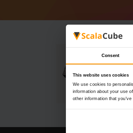
Consent
This website uses cookies
We use cookies to personalis
information about your use of
other information that you’ve