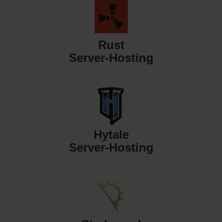
Rust
Server-Hosting
Hytale
Server-Hosting