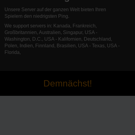
Unsere Server auf der ganzen Welt bieten Ihren
Spielern den niedrigsten Ping.
We support servers in: Kanada, Frankreich,
Großbritannien, Australien, Singapur, USA -
Washington, D.C., USA - Kalifornien, Deutschland,
Polen, Indien, Finnland, Brasilien, USA - Texas, USA -
Florida,
Demnächst!