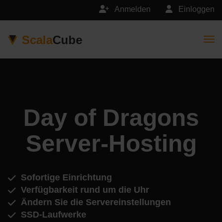
Anmelden
Einloggen
Scala
Cube
Togg
Day of Dragons
Server-Hosting
Sofortige Einrichtung
Verfügbarkeit rund um die Uhr
Ändern Sie die Servereinstellungen
SSD-Laufwerke