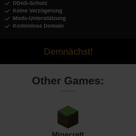
DDoS-Schutz
Keine Verzögerung
Mods-Unterstützung
Kostenlose Domain
Demnächst!
Other Games:
Minecraft