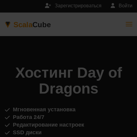
Зарегистрироваться
Войти
Scala
Cube
Togg
Хостинг Day of
Dragons
Мгновенная установка
Работа 24/7
Редактирование настроек
SSD диски