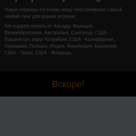
Наши серверы по всему миру обеспечивают самый
низкий пинг для ваших игроков.
We support servers in: Канада, Франция,
Великобритания, Австралия, Сингапур, США -
Вашингтон, округ Колумбия, США - Калифорния,
Германия, Польша, Индия, Финляндия, Бразилия,
США - Техас, США - Флорида,
Вскоре!