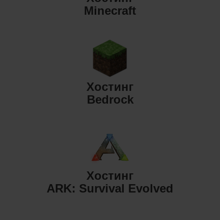
Minecraft
Хостинг
Bedrock
Хостинг
ARK: Survival Evolved