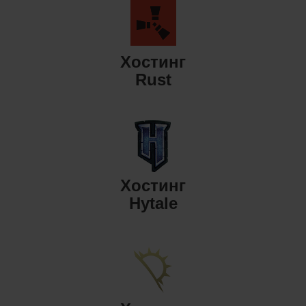
Хостинг
Rust
Хостинг
Hytale