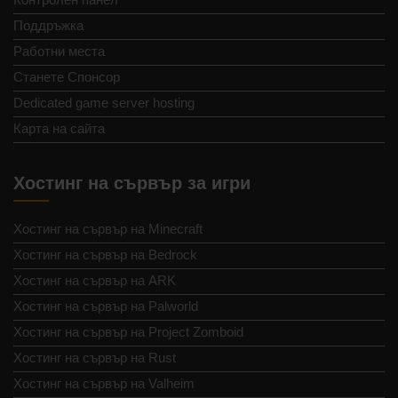
Поддръжка
Работни места
Станете Спонсор
Dedicated game server hosting
Карта на сайта
Хостинг на сървър за игри
Хостинг на сървър на Minecraft
Хостинг на сървър на Bedrock
Хостинг на сървър на ARK
Хостинг на сървър на Palworld
Хостинг на сървър на Project Zomboid
Хостинг на сървър на Rust
Хостинг на сървър на Valheim