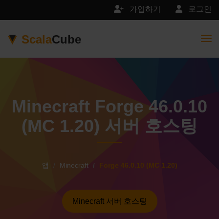
가입하기
로그인
Scala
Cube
Togg
Minecraft Forge 46.0.10
(MC 1.20) 서버 호스팅
앱
Minecraft
Forge 46.0.10 (MC 1.20)
Minecraft 서버 호스팅