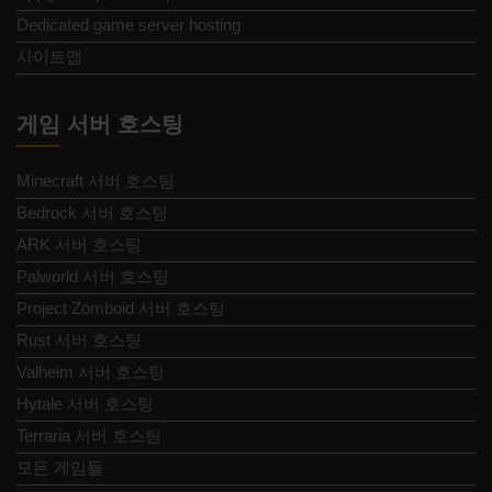
Dedicated game server hosting
사이트맵
게임 서버 호스팅
Minecraft 서버 호스팅
Bedrock 서버 호스팅
ARK 서버 호스팅
Palworld 서버 호스팅
Project Zomboid 서버 호스팅
Rust 서버 호스팅
Valheim 서버 호스팅
Hytale 서버 호스팅
Terraria 서버 호스팅
모든 게임들