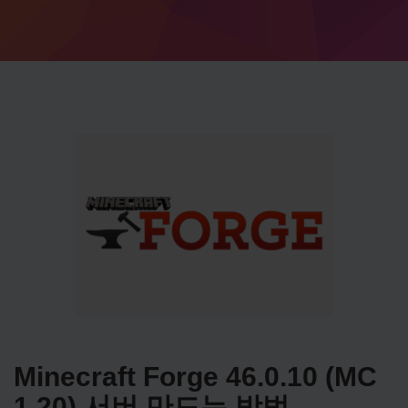
Minecraft Forge 46.0.10 (MC
1.20) 서버 만드는 방법